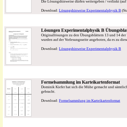
Die Lösungshinweise dürfen weitergeben / verlinkt (auf
Download:
Lösungshinweise Experimentalphysik B
(St
Lösungen Experimentalphysik B Übungsblat
Originallösungen zu den Übungsblättern 13 und 14 der
wurden auf der Vorlesungsseite angeboten, da es zu die
Download:
Lösungshinweise Experimentalphysik B
Formelsammlung im Karteikartenformat
Dominik Kiefer hat sich die Mühe gemacht und sämtlic
gebracht.
Download:
Formelsammlung im Karteikartenformat