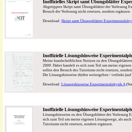
Inoffizielles Skript samt Übungsblätter Exp
Abgetipptes Skript samt Übungsblätter der Vorlesung E
Besuch der Vorlesung nicht ersetzen, sondern ergänzen.
Download:
Skript samt Übungsblätter Experimentalphy
Inoffizielle Lösungshinweise Experimentalph
Meine handschriftlichen Notizen zu den Übungsblättern
2009. Dabei handelt es sich zum Teil um meine eigenen
sollen den Besuch des Tutoriums nicht ersetzen, sonder
Die Lösungshinweise dürfen weitergeben / verlinkt (auf
Download:
Lösungshinweise Experimentalphysik A
(St
Inoffizielle Lösungshinweise Experimentalph
Lösungshinweise zu den Übungsblätter der Vorlesung E
sich zum Teil um meine eigenen Lösungswege, als auch 
Tutoriums nicht ersetzen, sondern ergänzen.