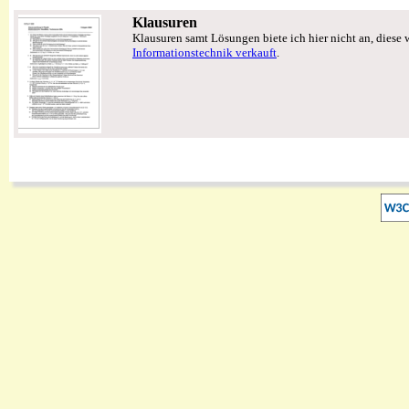
Klausuren
Klausuren samt Lösungen biete ich hier nicht an, diese
Informationstechnik verkauft
.